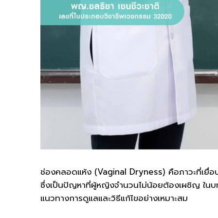
ช่องคลอดแห้ง (Vaginal Dryness) คือภาวะที่เยื่อบ
ซึ่งเป็นปัญหาที่ผู้หญิงจำนวนไม่น้อยต้องเผชิญ 
แนวทางการดูแลและวิธีแก้ไขอย่างเหมาะสม