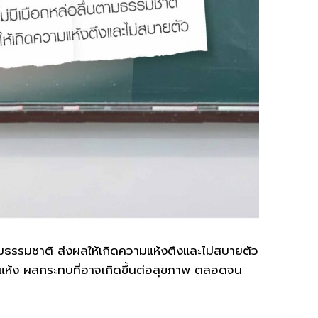
ตามธรรมชาติ ส่งผลให้เกิดความแห้งตึงและไม่สบายตัว
ดแห้ง ผลกระทบที่อาจเกิดขึ้นต่อสุขภาพ ตลอดจน