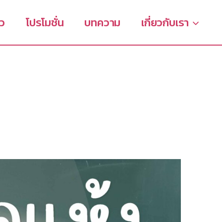
ิว
โปรโมชั่น
บทความ
เกี่ยวกับเรา