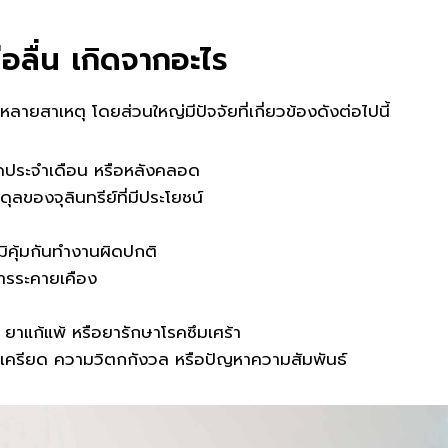
อลื่น เกิดจากอะไร
หลายสาเหตุ โดยส่วนใหญ่มีปัจจัยที่เกี่ยวข้องดังต่อไปนี้
ดประจำเดือน หรือหลังคลอด
ลของจุลินทรีย์ที่มีประโยชน์
ิคุ้มกันทำงานผิดปกติ
การระคายเคือง
ยาแก้แพ้ หรือยารักษาโรคซึมเศร้า
เครียด ความวิตกกังวล หรือปัญหาความสัมพันธ์